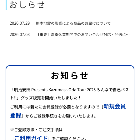
おしらせ
2026.07.29
熊本地震の影響による商品のお届けについて
2026.07.03
【重要】夏季休業期間中のお問い合わせ対応・発送に関するご案内
お知らせ
「明治安田 Presents Kazumasa Oda Tour 2025 みんなで自己ベス
ト!!」グッズ販売を開始いたしました！
新規会員
ご利用には新たに会員登録が必要となりますので［
登録
］からご登録手続きをお願いいたします。
※ご登録方法・ご注文手順は
ご利用ガイド
［
］をご確認ください。