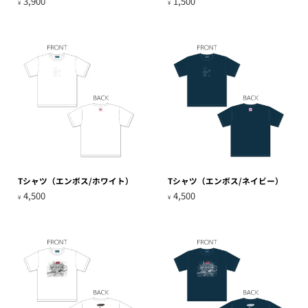
3,900
1,500
¥
¥
Tシャツ（エンボス/ホワイト）
Tシャツ（エンボス/ネイビー）
4,500
4,500
¥
¥