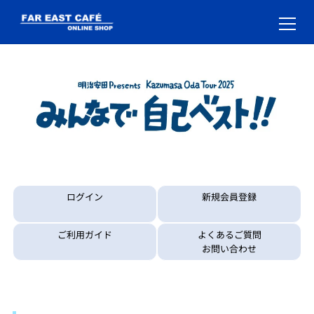
ログイン
新規会員登録
ご利用ガイド
よくあるご質問
お問い合わせ