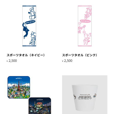
スポーツタオル（ネイビー）
スポーツタオル（ピンク）
2,500
2,500
¥
¥
在庫確認中