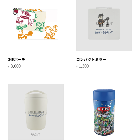
SOLD OUT
3連ポーチ
コンパクトミラー
3,000
1,300
¥
¥
SOLD OUT