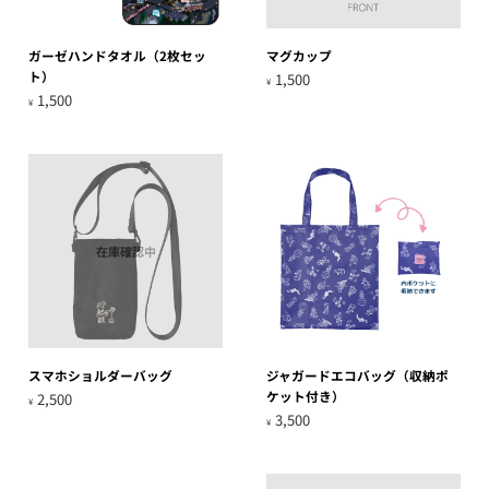
ガーゼハンドタオル（2枚セッ
マグカップ
ト）
1,500
¥
1,500
¥
在庫確認中
スマホショルダーバッグ
ジャガードエコバッグ（収納ポ
ケット付き）
2,500
¥
3,500
¥