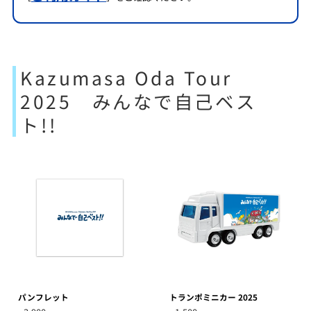
Kazumasa Oda Tour
2025 みんなで自己ベス
ト!!
パンフレット
トランポミニカー 2025