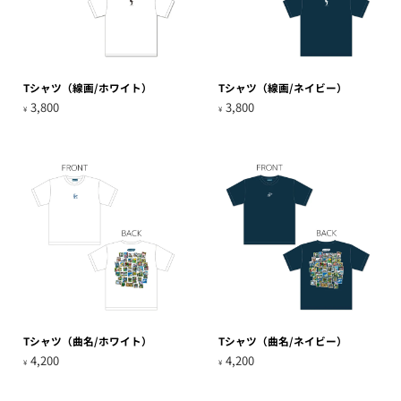
Tシャツ（線画/ホワイト）
Tシャツ（線画/ネイビー）
3,800
3,800
¥
¥
Tシャツ（曲名/ホワイト）
Tシャツ（曲名/ネイビー）
4,200
4,200
¥
¥